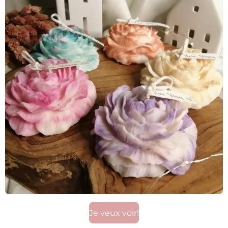
Je veux voir!