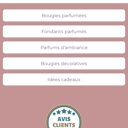
Bougies parfumées
Fondants parfumés
Parfums d'ambiance
Bougies décoratives
Idées cadeaux