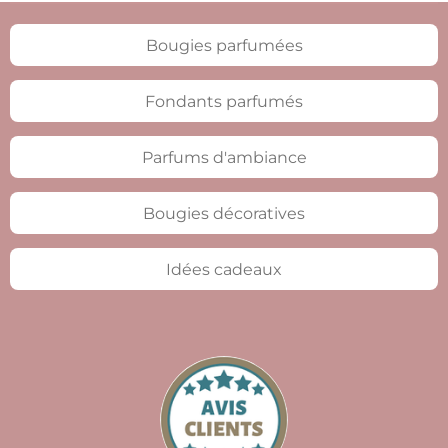
Bougies parfumées
Fondants parfumés
Parfums d'ambiance
Bougies décoratives
Idées cadeaux