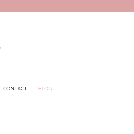
©
CONTACT
BLOG