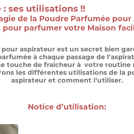
 ses utilisations !!
gie de la Poudre Parfumée pour 
 pour parfumer votre Maison faci
pour aspirateur est un secret bien gar
parfumée à chaque passage de l’aspira
e touche de fraicheur à votre routine
rons les différentes utilisations de l
aspirateur et comment l’utiliser.
Notice d’utilisation: