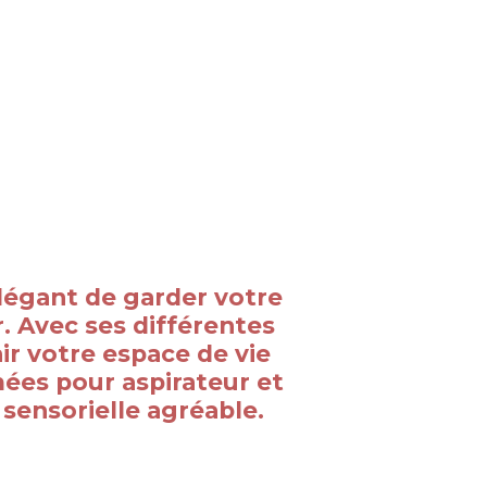
légant de garder votre
. Avec ses différentes
hir votre espace de vie
ées pour aspirateur et
sensorielle agréable.