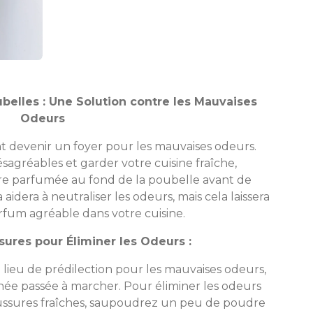
belles : Une Solution contre les Mauvaises
Odeurs
 devenir un foyer pour les mauvaises odeurs.
sagréables et garder votre cuisine fraîche,
 parfumée au fond de la poubelle avant de
aidera à neutraliser les odeurs, mais cela laissera
fum agréable dans votre cuisine.
sures pour Éliminer les Odeurs :
lieu de prédilection pour les mauvaises odeurs,
ée passée à marcher. Pour éliminer les odeurs
ussures fraîches, saupoudrez un peu de poudre