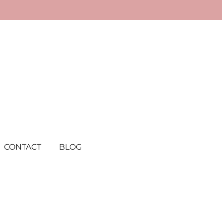
CONTACT
BLOG