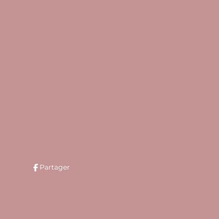
Partager