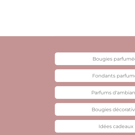
Bougies parfumé
Fondants parfum
Parfums d'ambia
Bougies décorati
Idées cadeaux