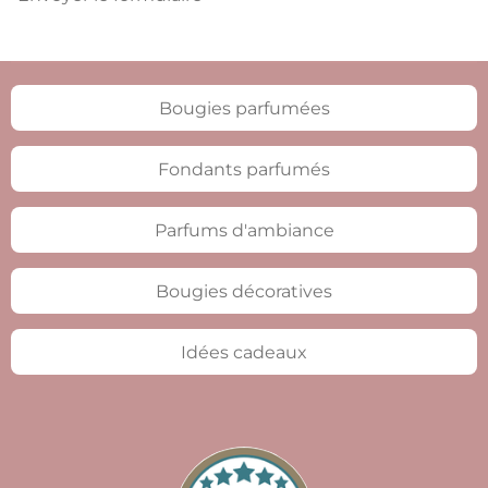
Bougies parfumées
Fondants parfumés
Parfums d'ambiance
Bougies décoratives
Idées cadeaux