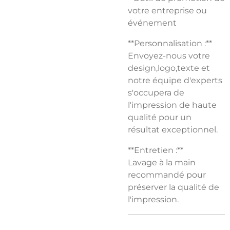
votre entreprise ou
événement
**Personnalisation :**
Envoyez-nous votre
design,logo,texte et
notre équipe d'experts
s'occupera de
l'impression de haute
qualité pour un
résultat exceptionnel.
**Entretien :**
Lavage à la main
recommandé pour
préserver la qualité de
l'impression.