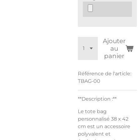
Ajouter
au
panier
Référence de l'article:
TBAG-00
**Description :**
Le tote bag
personnalisé 38 x 42
cm est un accessoire
polyvalent et