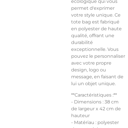
écologique qui vous
permet d'exprimer
votre style unique. Ce
tote bag est fabriqué
en polyester de haute
qualité, offrant une
durabilité
exceptionnelle. Vous
pouvez le personnaliser
avec votre propre
design, logo ou
message, en faisant de
lui un objet unique.
**Caractéristiques :**
- Dimensions : 38 cm
de largeur x 42 cm de
hauteur
- Matériau : polyester