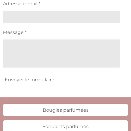
Adresse e-mail *
Message *
Envoyer le formulaire
Bougies parfumées
Fondants parfumés