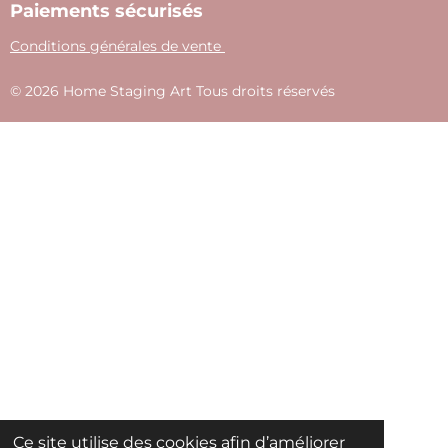
Paiements sécurisés
Conditions générales de vente
© 2026 Home Staging Art Tous droits réservés
Ce site utilise des cookies afin d’améliorer