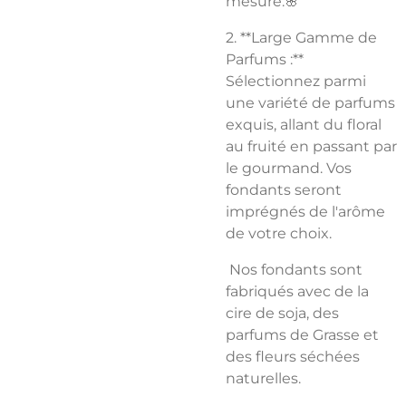
mesure.🌸
2. **Large Gamme de
Parfums :**
Sélectionnez parmi
une variété de parfums
exquis, allant du floral
au fruité en passant par
le gourmand. Vos
fondants seront
imprégnés de l'arôme
de votre choix.
Nos fondants sont
fabriqués avec de la
cire de soja, des
parfums de Grasse et
des fleurs séchées
naturelles.