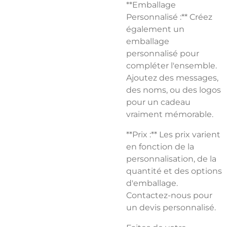
**Emballage
Personnalisé :** Créez
également un
emballage
personnalisé pour
compléter l'ensemble.
Ajoutez des messages,
des noms, ou des logos
pour un cadeau
vraiment mémorable.
**Prix :** Les prix varient
en fonction de la
personnalisation, de la
quantité et des options
d'emballage.
Contactez-nous pour
un devis personnalisé.