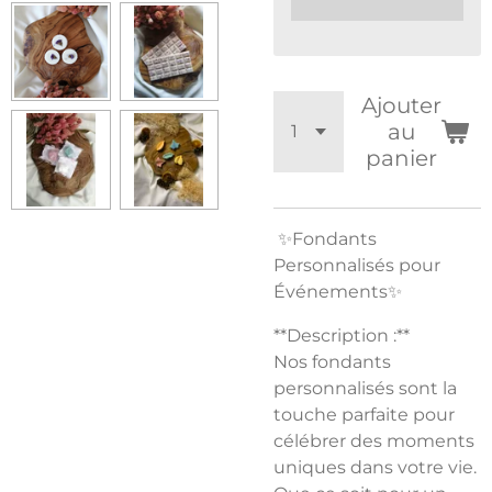
Ajouter
au
panier
✨Fondants
Personnalisés pour
Événements✨
**Description :**
Nos fondants
personnalisés sont la
touche parfaite pour
célébrer des moments
uniques dans votre vie.