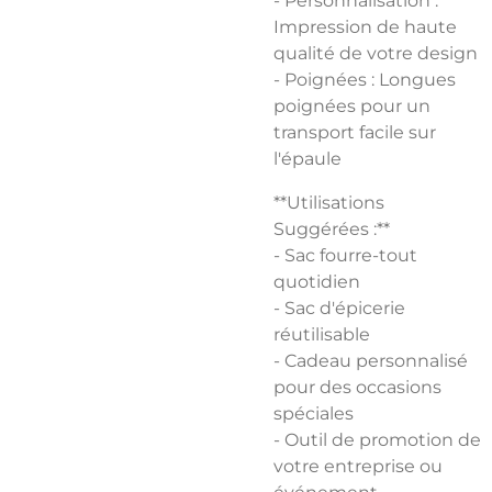
- Personnalisation :
Impression de haute
qualité de votre design
- Poignées : Longues
poignées pour un
transport facile sur
l'épaule
**Utilisations
Suggérées :**
- Sac fourre-tout
quotidien
- Sac d'épicerie
réutilisable
- Cadeau personnalisé
pour des occasions
spéciales
- Outil de promotion de
votre entreprise ou