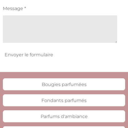
Message *
Envoyer le formulaire
Bougies parfumées
Fondants parfumés
Parfums d'ambiance