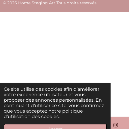
© 2026 Home Staging Art Tous droits réservés
Ce site utilise des cookies afin d’améliorer
votre expérience utilisateur et vous
proposer des annonces personnalisées. En
continuant d'utiliser ce site, vous confirmez
que vous acceptez notre politique
d’utilisation des cookies.