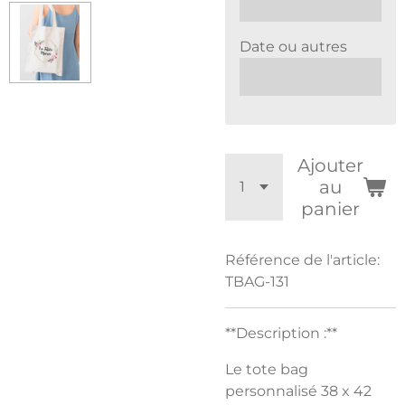
Date ou autres
Ajouter
au
panier
Référence de l'article:
TBAG-131
**Description :**
Le tote bag
personnalisé 38 x 42