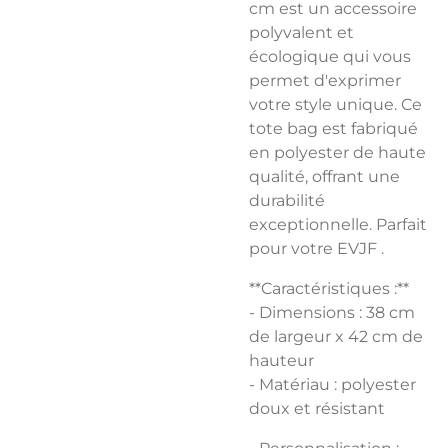
cm est un accessoire
polyvalent et
écologique qui vous
permet d'exprimer
votre style unique. Ce
tote bag est fabriqué
en polyester de haute
qualité, offrant une
durabilité
exceptionnelle. Parfait
pour votre EVJF .
**Caractéristiques :**
- Dimensions : 38 cm
de largeur x 42 cm de
hauteur
- Matériau : polyester
doux et résistant