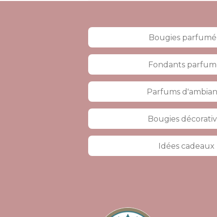
Bougies parfumé
Fondants parfum
Parfums d'ambia
Bougies décorati
Idées cadeaux