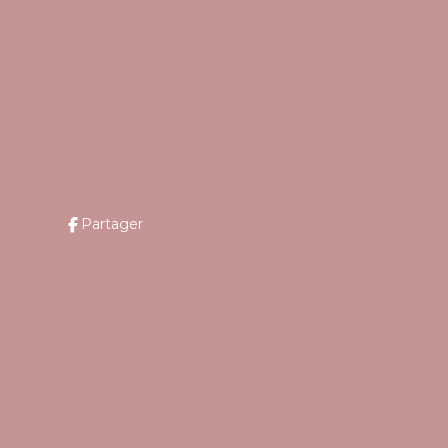
Partager