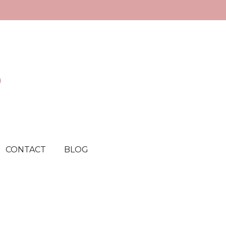
©
CONTACT
BLOG