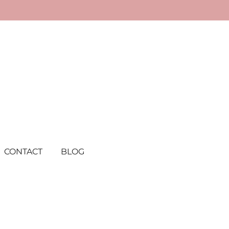
CONTACT
BLOG