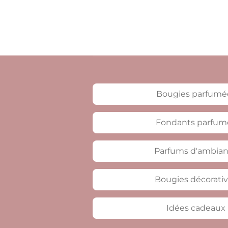
Bougies parfumé
Fondants parfum
Parfums d'ambia
Bougies décorati
Idées cadeaux