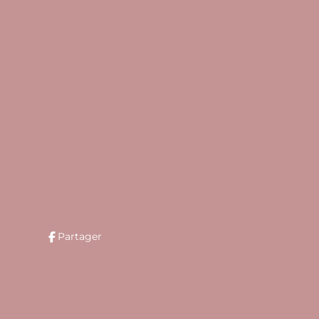
Partager