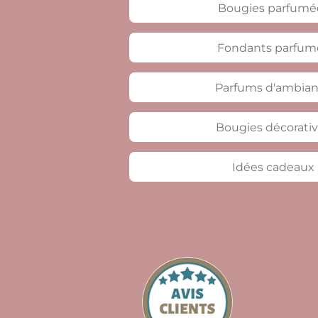
Bougies parfumé
Fondants parfum
Parfums d'ambia
Bougies décorati
Idées cadeaux