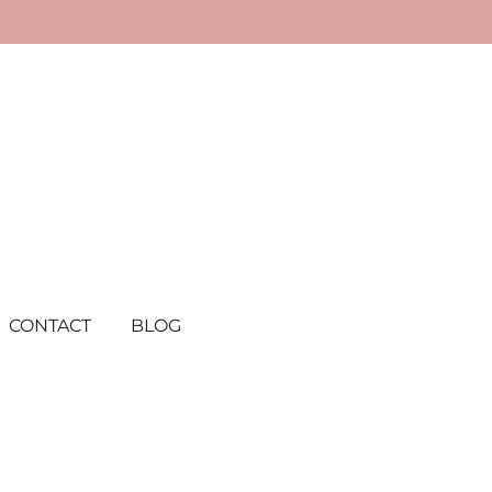
CONTACT
BLOG