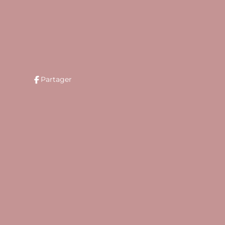
Partager