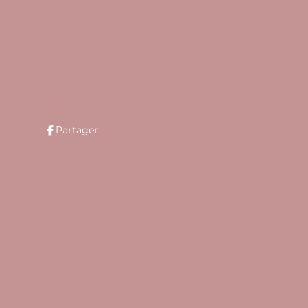
Partager