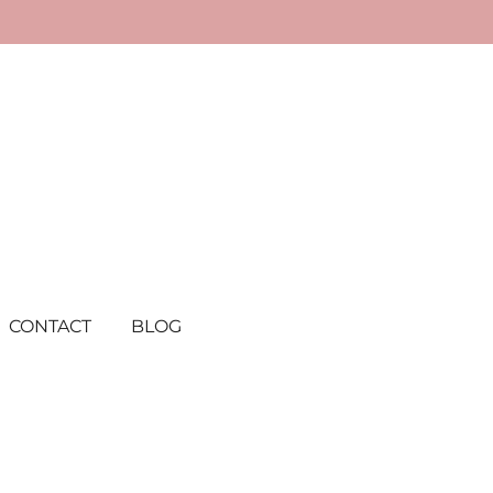
CONTACT
BLOG