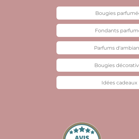
Bougies parfumé
Fondants parfum
Parfums d'ambia
Bougies décorati
Idées cadeaux