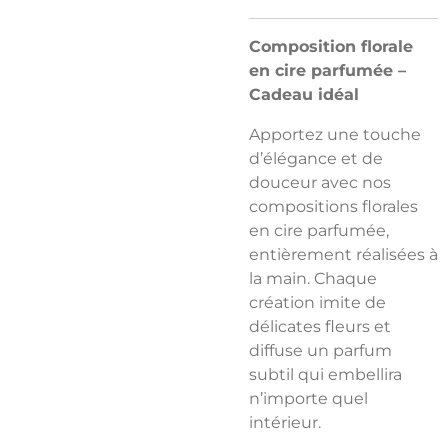
Composition florale
en cire parfumée –
Cadeau idéal
Apportez une touche
d’élégance et de
douceur avec nos
compositions florales
en cire parfumée,
entièrement réalisées à
la main. Chaque
création imite de
délicates fleurs et
diffuse un parfum
subtil qui embellira
n’importe quel
intérieur.