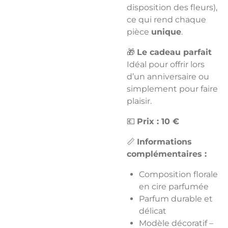
disposition des fleurs),
ce qui rend chaque
pièce
unique
.
🎁
Le cadeau parfait
Idéal pour offrir lors
d’un anniversaire ou
simplement pour faire
plaisir.
💶
Prix : 10 €
📏
Informations
complémentaires :
Composition florale
en cire parfumée
Parfum durable et
délicat
Modèle décoratif –