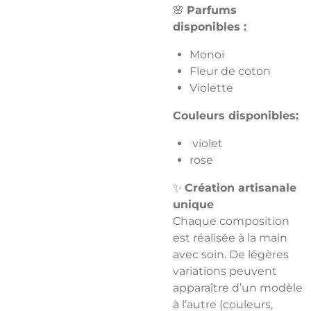
🌸
Parfums
disponibles :
Monoï
Fleur de coton
Violette
Couleurs disponibles:
violet
rose
✨
Création artisanale
unique
Chaque composition
est réalisée à la main
avec soin. De légères
variations peuvent
apparaître d’un modèle
à l’autre (couleurs,